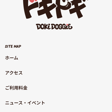
SITE MAP
ホーム
アクセス
ご利用料金
ニュース・イベント