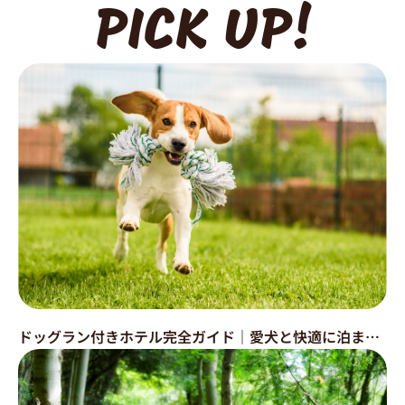
PICK UP!
ドッグラン付きホテル完全ガイド｜愛犬と快適に泊まれる宿の選び方