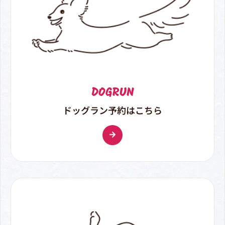
DOGRUN
ドッグラン予約はこちら