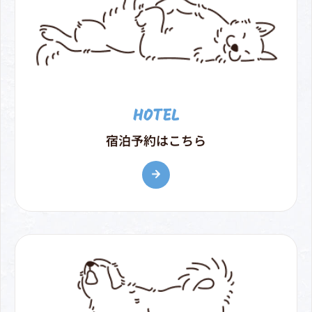
HOTEL
宿泊予約はこちら