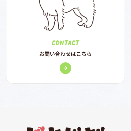
CONTACT
お問い合わせはこちら