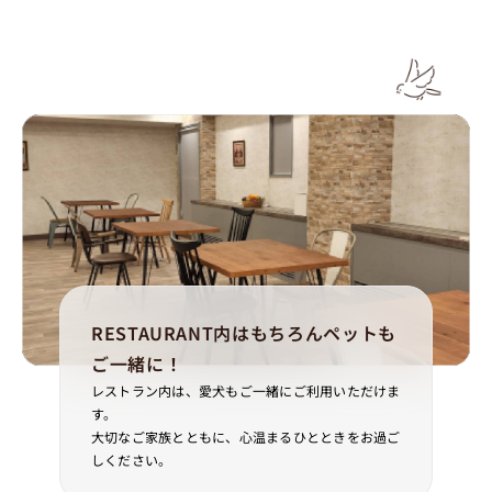
RESTAURANT内はもちろんペットも
ご一緒に！
レストラン内は、愛犬もご一緒にご利用いただけま
す。
大切なご家族とともに、心温まるひとときをお過ご
しください。