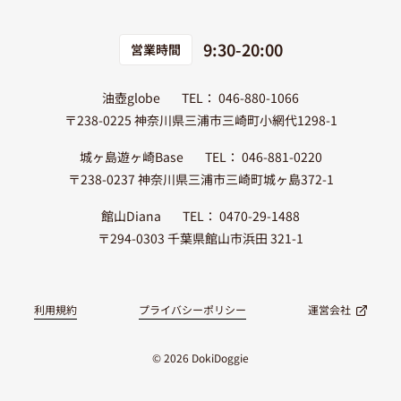
9:30-20:00
営業時間
油壺globe
TEL： 046-880-1066
〒238-0225 神奈川県三浦市三崎町小網代1298-1
城ヶ島遊ヶ崎Base
TEL： 046-881-0220
〒238-0237 神奈川県三浦市三崎町城ヶ島372-1
館山Diana
TEL： 0470-29-1488
〒294-0303 千葉県館山市浜田 321-1
利用規約
プライバシーポリシー
運営会社
© 2026 DokiDoggie