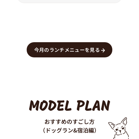
今月のランチメニューを見る
MODEL PLAN
おすすめのすごし方
（ドッグラン&宿泊編）