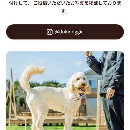
付けして、
ご投稿いただいたお写真を掲載しておりま
す。
@dokidoggie