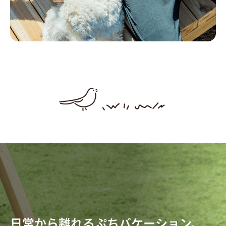
日常から離れるぷちバケーション、