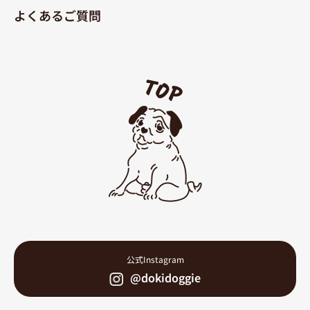
よくあるご質問
公式Instagram
@dokidoggie