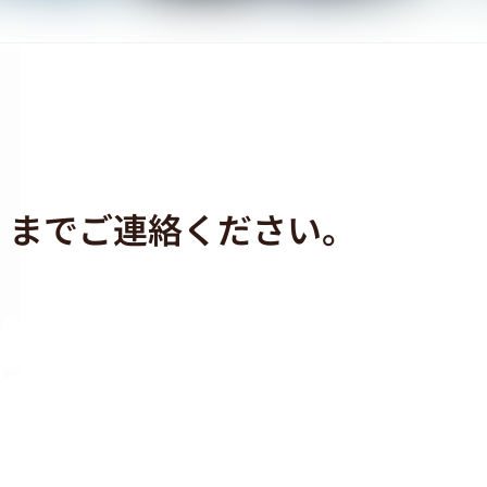
，までご連絡ください。