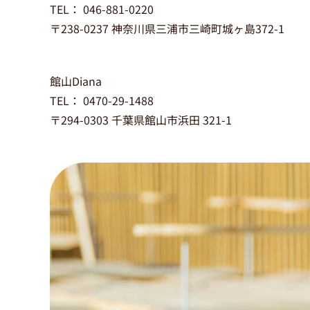
TEL： 046-881-0220
〒238-0237 神奈川県三浦市三崎町城ヶ島372-1
館山Diana
TEL： 0470-29-1488
〒294-0303 千葉県館山市浜田 321-1