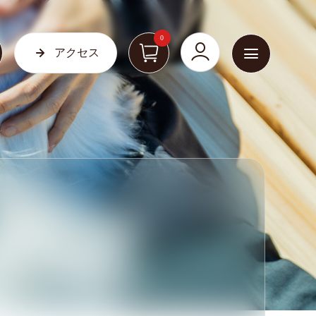
0
アクセス