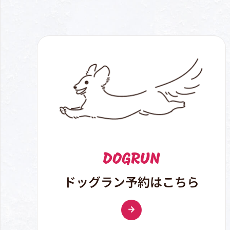
DOGRUN
ドッグラン予約はこちら