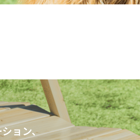
ーション、