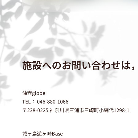
施設へのお問い合わせは
油壺globe
TEL： 046-880-1066
〒238-0225 神奈川県三浦市三崎町小網代1298-1
城ヶ島遊ヶ崎Base