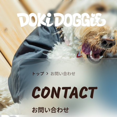
トップ
お問い合わせ
CONTACT
お問い合わせ