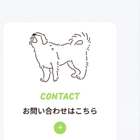
CONTACT
お問い合わせはこちら