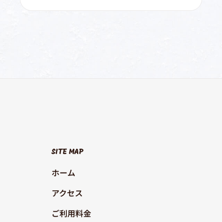
SITE MAP
ホーム
アクセス
ご利用料金