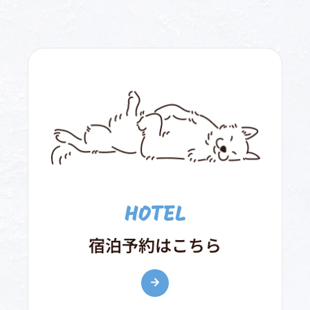
HOTEL
宿泊予約はこちら