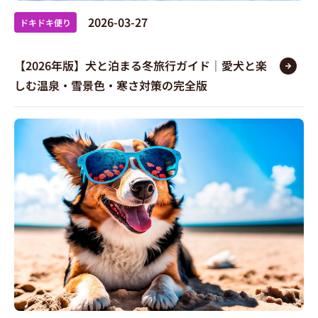
2026-03-27
ドキドキ便り
【2026年版】犬と泊まる冬旅行ガイド｜愛犬と楽
しむ温泉・雪景色・寒さ対策の完全版