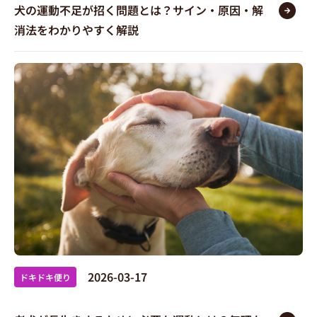
犬の運動不足が招く問題とは？サイン・原因・解
消法をわかりやすく解説
2026-03-17
ドキドキ便り