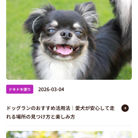
2026-03-04
ドキドキ便り
ドッグランのおすすめ活用法｜愛犬が安心して走
れる場所の見つけ方と楽しみ方