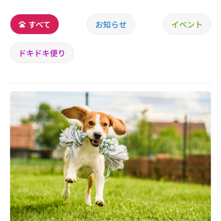
すべて
お知らせ
イベント
ドキドキ便り