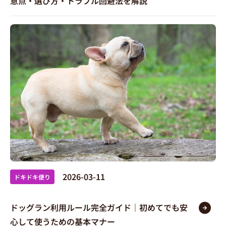
意点・選び方・トラブル回避法を解説
2026-03-11
ドキドキ便り
ドッグラン利用ルール完全ガイド｜初めてでも安
心して使うための基本マナー