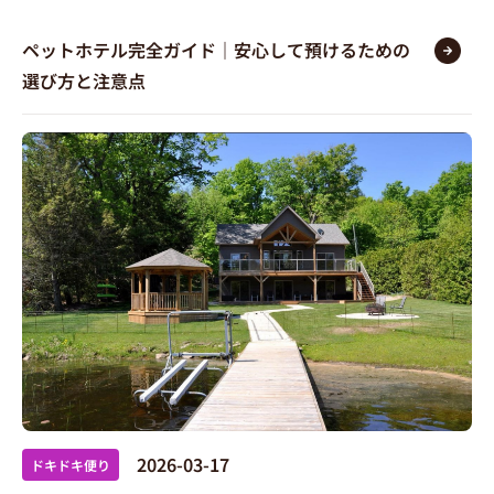
ペットホテル完全ガイド｜安心して預けるための
選び方と注意点
2026-03-17
ドキドキ便り