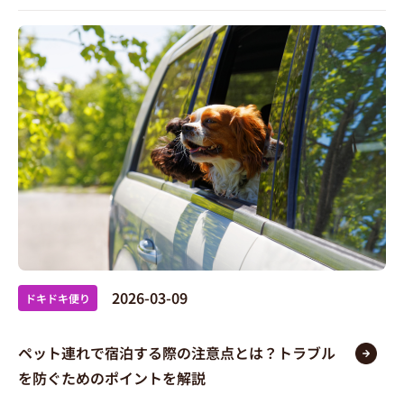
2026-03-09
ドキドキ便り
ペット連れで宿泊する際の注意点とは？トラブル
を防ぐためのポイントを解説