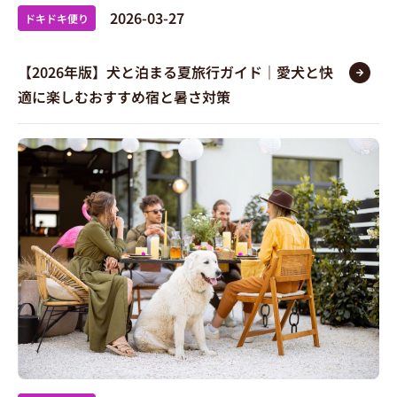
2026-03-27
ドキドキ便り
【2026年版】犬と泊まる夏旅行ガイド｜愛犬と快
適に楽しむおすすめ宿と暑さ対策