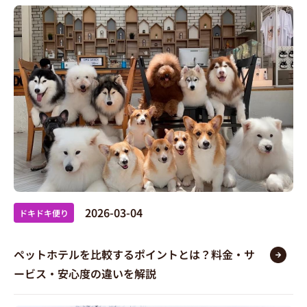
2026-03-04
ドキドキ便り
ペットホテルを比較するポイントとは？料金・サ
ービス・安心度の違いを解説