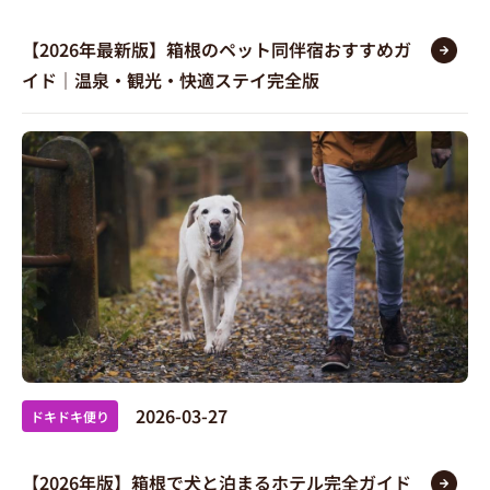
【2026年最新版】箱根のペット同伴宿おすすめガ
イド｜温泉・観光・快適ステイ完全版
2026-03-27
ドキドキ便り
【2026年版】箱根で犬と泊まるホテル完全ガイド