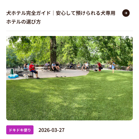
犬ホテル完全ガイド｜安心して預けられる犬専用
ホテルの選び方
2026-03-27
ドキドキ便り