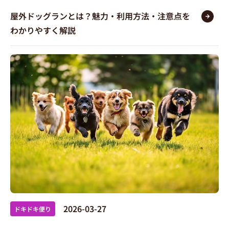
屋外ドッグランとは？魅力・利用方法・注意点を
わかりやすく解説
2026-03-27
ドキドキ便り