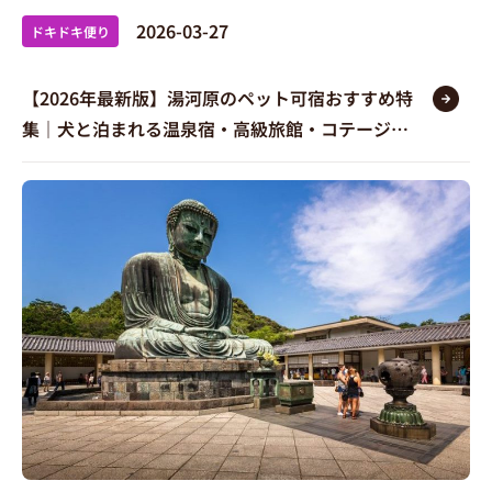
2026-03-27
ドキドキ便り
【2026年最新版】湯河原のペット可宿おすすめ特
集｜犬と泊まれる温泉宿・高級旅館・コテージを
徹底比較