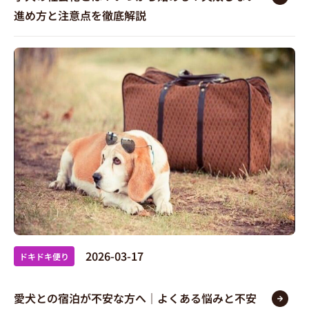
進め方と注意点を徹底解説
2026-03-17
ドキドキ便り
愛犬との宿泊が不安な方へ｜よくある悩みと不安