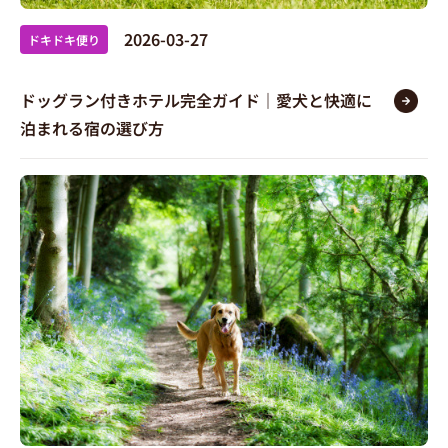
2026-03-27
ドキドキ便り
ドッグラン付きホテル完全ガイド｜愛犬と快適に
泊まれる宿の選び方