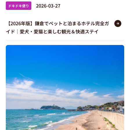
2026-03-27
ドキドキ便り
【2026年版】鎌倉でペットと泊まるホテル完全ガ
イド｜愛犬・愛猫と楽しむ観光＆快適ステイ