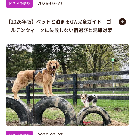
2026-03-27
ドキドキ便り
【2026年版】ペットと泊まるGW完全ガイド｜ゴ
ールデンウィークに失敗しない宿選びと混雑対策