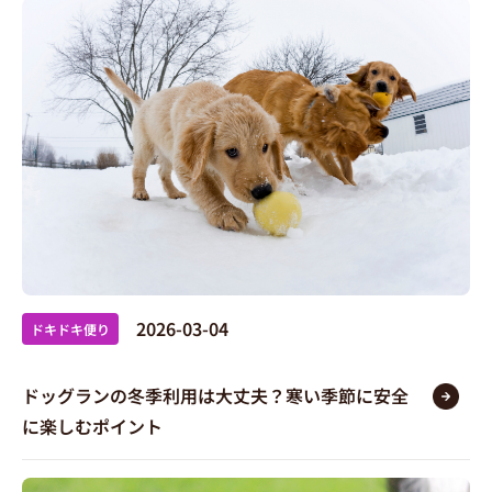
2026-03-04
ドキドキ便り
ドッグランの冬季利用は大丈夫？寒い季節に安全
に楽しむポイント