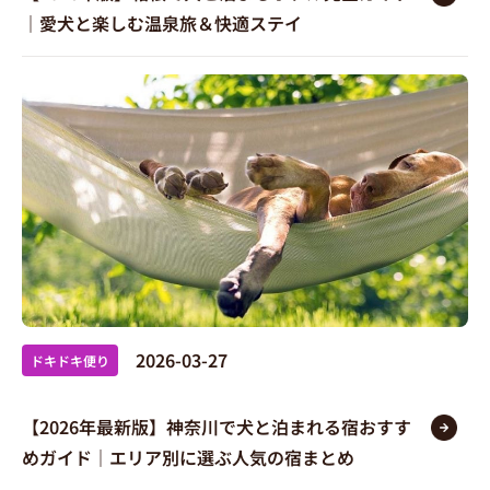
｜愛犬と楽しむ温泉旅＆快適ステイ
2026-03-27
ドキドキ便り
【2026年最新版】神奈川で犬と泊まれる宿おすす
めガイド｜エリア別に選ぶ人気の宿まとめ