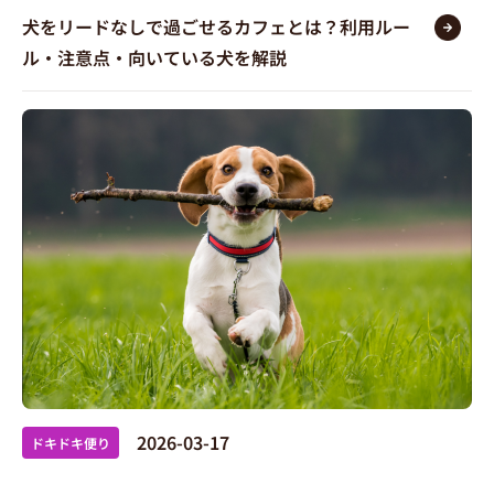
犬をリードなしで過ごせるカフェとは？利用ルー
ル・注意点・向いている犬を解説
2026-03-17
ドキドキ便り