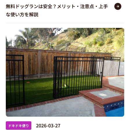
無料ドッグランは安全？メリット・注意点・上手
な使い方を解説
2026-03-27
ドキドキ便り