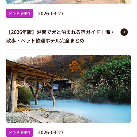
2026-03-27
ドキドキ便り
【2026年版】湘南で犬と泊まれる宿ガイド｜海・
散歩・ペット歓迎ホテル完全まとめ
2026-03-27
ドキドキ便り