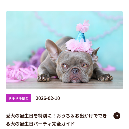
2026-02-10
ドキドキ便り
愛犬の誕生日を特別に！おうち＆お出かけででき
る犬の誕生日パーティ完全ガイド