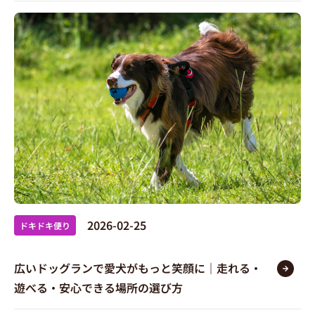
2026-02-25
ドキドキ便り
広いドッグランで愛犬がもっと笑顔に｜走れる・
遊べる・安心できる場所の選び方