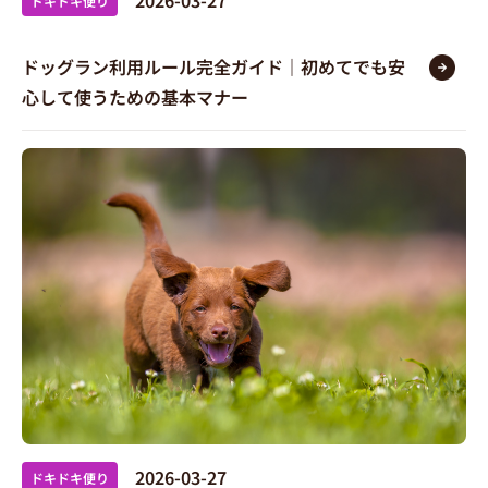
2026-03-27
ドキドキ便り
ドッグラン利用ルール完全ガイド｜初めてでも安
心して使うための基本マナー
2026-03-27
ドキドキ便り