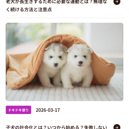
老犬が長生きするために必要な運動とは？無理な
く続ける方法と注意点
2026-03-17
ドキドキ便り
子犬の社会化とは？いつから始める？失敗しない