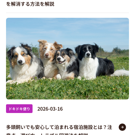
を解消する方法を解説
2026-03-16
ドキドキ便り
多頭飼いでも安心して泊まれる宿泊施設とは？注