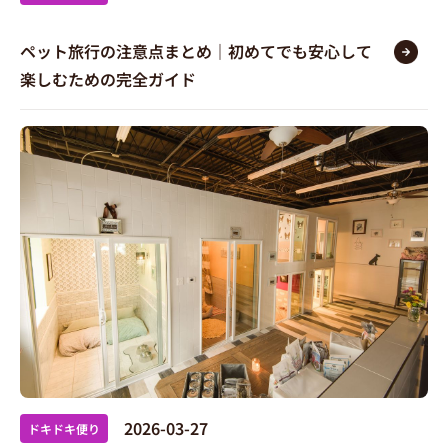
ペット旅行の注意点まとめ｜初めてでも安心して
楽しむための完全ガイド
2026-03-27
ドキドキ便り