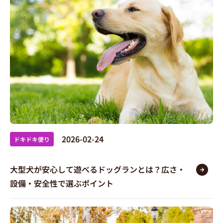
2026-02-24
ドキドキ便り
大型犬が安心して遊べるドッグランとは？広さ・
設備・安全性で選ぶポイント