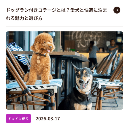
ドッグラン付きコテージとは？愛犬と快適に泊ま
れる魅力と選び方
2026-03-17
ドキドキ便り